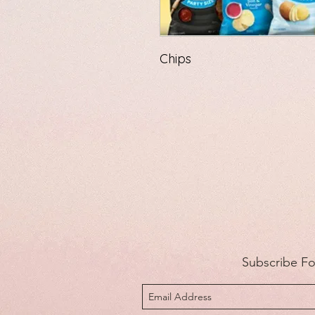
Chips
Subscribe F