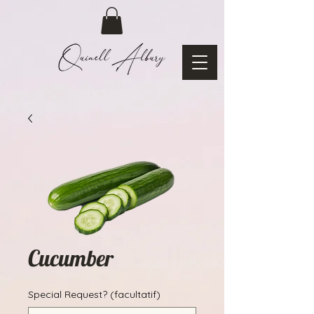
Cucumber
Special Request? (facultatif)