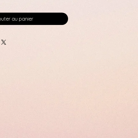
outer au panier